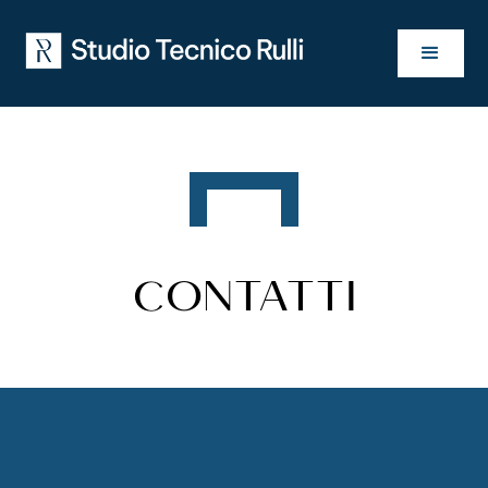
CONTATTI