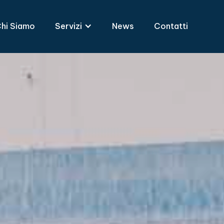
hi Siamo
Servizi
News
Contatti