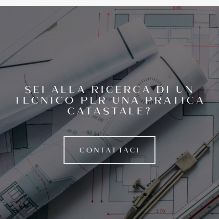
SEI ALLA RICERCA DI UN
TECNICO PER UNA PRATICA
CATASTALE?
CONTATTACI