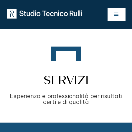
SERVIZI
Esperienza e professionalità per risultati
certi e di qualità