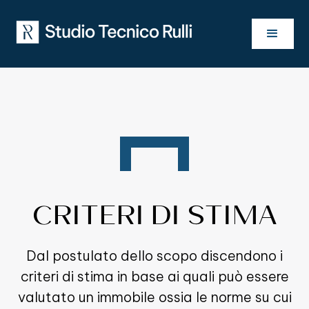
CRITERI DI STIMA
Dal postulato dello scopo discendono i
criteri di stima in base ai quali può essere
valutato un immobile ossia le norme su cui